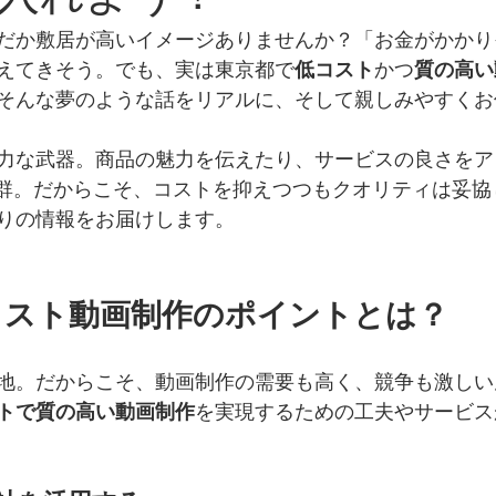
だか敷居が高いイメージありませんか？「お金がかかり
えてきそう。でも、実は東京都で
低コスト
かつ
質の高い
そんな夢のような話をリアルに、そして親しみやすくお
力な武器。商品の魅力を伝えたり、サービスの良さをア
抜群。だからこそ、コストを抑えつつもクオリティは妥協
りの情報をお届けします。
コスト動画制作のポイントとは？
地。だからこそ、動画制作の需要も高く、競争も激しい
トで質の高い動画制作
を実現するための工夫やサービス