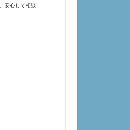
、安心して相談