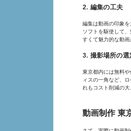
2. 編集の工夫
編集は動画の印象を
ソフトを駆使して、
すくて魅力的な動画
3. 撮影場所の選
東京都内には無料や
ィスの一角など、ロ
れもコスト削減の大
動画制作 東
さて、実際に動画制