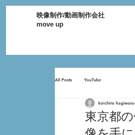
映像制作/動画制作会社
move up
All Posts
YouTube
koichiro hagiwara
東京都の
像を手に