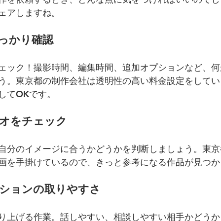
ェアしますね。
しっかり確認
ェック！撮影時間、編集時間、追加オプションなど、何
う。東京都の制作会社は透明性の高い料金設定をしてい
してOKです。
リオをチェック
自分のイメージに合うかどうかを判断しましょう。東京
画を手掛けているので、きっと参考になる作品が見つか
ーションの取りやすさ
り上げる作業。話しやすい、相談しやすい相手かどうか