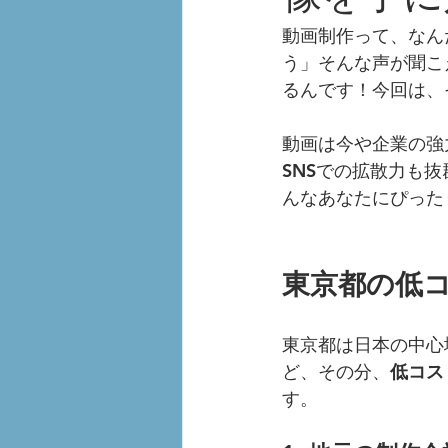
動画制作って、なん
う」そんな声が聞こ
るんです！今回は、
動画は今や企業の強
SNSでの拡散力も
んなあなたにぴった
東京都の低
東京都は日本の中心
ど、その分、
低コス
す。