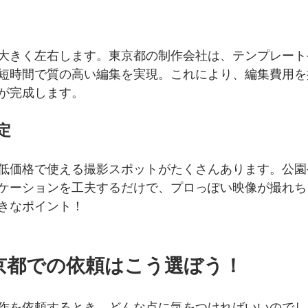
大きく左右します。東京都の制作会社は、テンプレート
短時間で質の高い編集を実現。これにより、編集費用を
が完成します。
定
低価格で使える撮影スポットがたくさんあります。公園
ケーションを工夫するだけで、プロっぽい映像が撮れち
きなポイント！
京都での依頼はこう選ぼう！
作を依頼するとき、どんな点に気をつければいいのでし