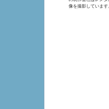
像を撮影しています