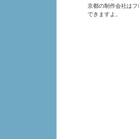
京都の制作会社はフ
できますよ。