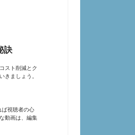
秘訣
コスト削減とク
いきましょう。
れば視聴者の心
な動画は、編集