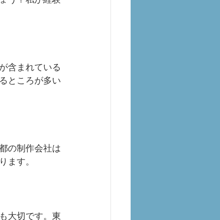
が含まれている
るところが多い
都の制作会社は
ります。
も大切です。東