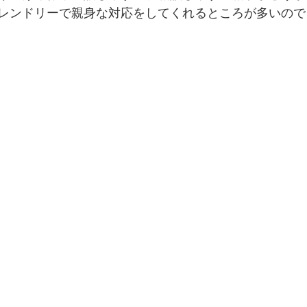
レンドリーで親身な対応をしてくれるところが多いので