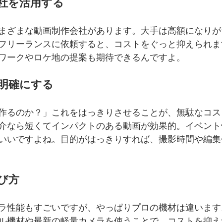
会社を活用する
まざまな動画制作会社があります。大手は高額になりが
フリーランスに依頼すると、コストをぐっと抑えられま
ワークやロケ地の提案も期待できるんですよ。
を明確にする
作るのか？」これをはっきりさせることが、無駄なコス
介なら短くてインパクトのある動画が効果的。イベント
いいですよね。目的がはっきりすれば、撮影時間や編集
選び方
ラ性能もすごいですが、やっぱりプロの機材は違います
ル機材や最新の軽量カメラを使うことで、コストを抑え