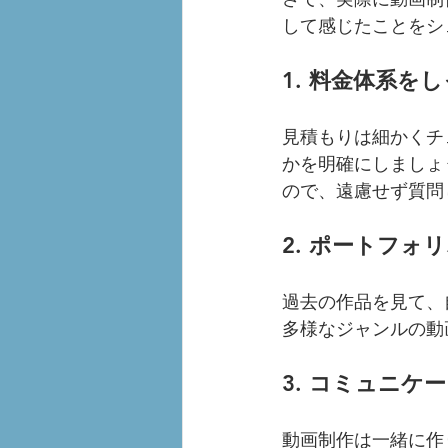
して感じたことをシ
1. 料金体系を
見積もりは細かくチ
かを明確にしましょ
ので、遠慮せず質問
2. ポートフォ
過去の作品を見て、
多様なジャンルの動
3. コミュニケ
動画制作は一緒に作