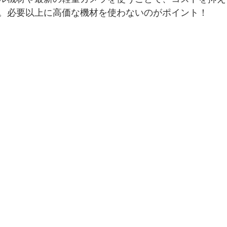
。必要以上に高価な機材を使わないのがポイント！