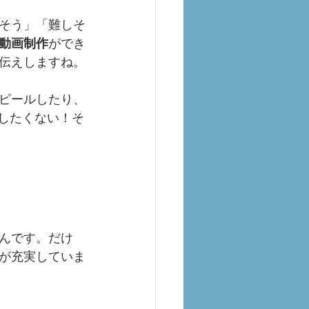
そう」「難しそ
動画制作
ができ
伝えしますね。
ピールしたり、
したくない！そ
んです。だけ
が充実していま