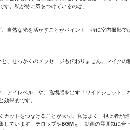
です。私が特に気をつけているのは、
と効果的です。
くカットをつなげることが大切。私はよく、視聴者が飽
集しています。テロップやBGMも、動画の雰囲気に合