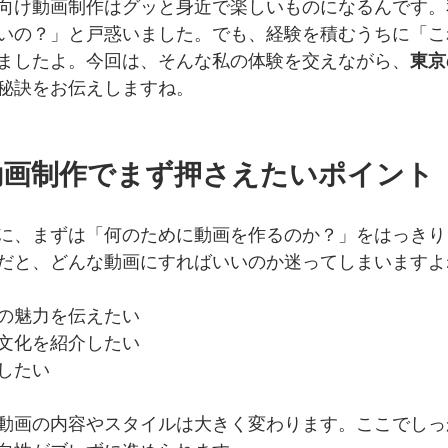
向け動画制作はグッと身近で楽しいものになるんです。
いの？」と戸惑いました。でも、経験を積むうちに「こ
ましたよ。今回は、そんな私の体験を交えながら、
東京
秘訣をお伝えしますね。
動画制作でまず押さえたいポイント
に、まずは「何のために動画を作るのか？」をはっきり
だと、どんな動画にすればいいのか迷ってしまいますよ
の魅力を伝えたい
文化を紹介したい
したい
動画の内容やスタイルは大きく変わります。ここでしっ