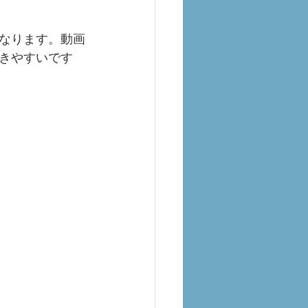
なります。動画
きやすいです