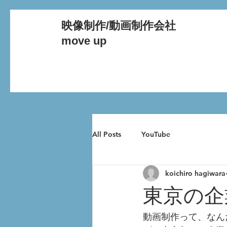
映像制作/動画制作会社
move up
All Posts
YouTube
koichiro hagiwara
東京の企
動画制作って、なん