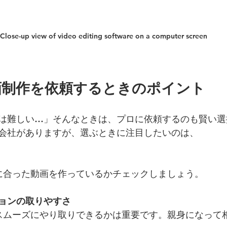
Close-up view of video editing software on a computer screen
画制作を依頼するときのポイント
は難しい…」そんなときは、プロに依頼するのも賢い選
会社がありますが、選ぶときに注目したいのは、
的に合った動画を作っているかチェックしましょう。
ョンの取りやすさ