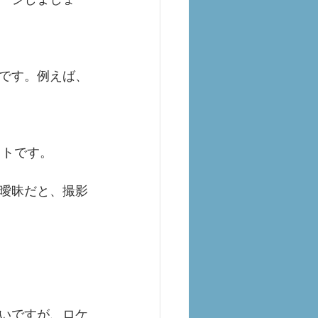
です。例えば、
ストです。
曖昧だと、撮影
いですが、ロケ