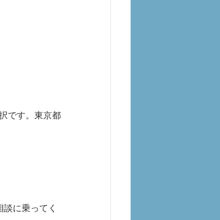
択です。東京都