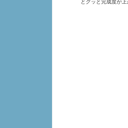
とグッと完成度が上