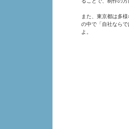
ることで、制作の方
また、東京都は多様
の中で「自社ならで
よ。