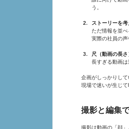
う。
ストーリーを考
ただ情報を並べ
実際の社員の声
尺（動画の長さ
長すぎる動画は
企画がしっかりして
現場で迷いが生じて
撮影と編集
撮影は動画の「顔」