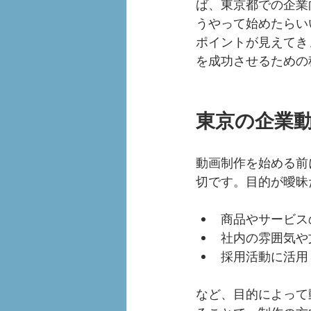
ば、東京都での企業
うやって始めたらい
ポイントが見えてき
を成功させるための
東京の企業
動画制作を始める前
切です。目的が曖昧
商品やサービス
社内の雰囲気や
採用活動に活用
など、目的によって