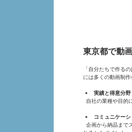
東京都で動
「自分たちで作るの
には多くの動画制作
実績と得意分野
  自社の業種や目
コミュニケーシ
  企画から納品までスムーズにやり取りできるかは重要です。親身になって相談に乗ってく