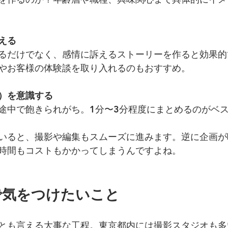
える
るだけでなく、感情に訴えるストーリーを作ると効果的
やお客様の体験談を取り入れるのもおすすめ。
）を意識する
途中で飽きられがち。1分〜3分程度にまとめるのがベ
いると、撮影や編集もスムーズに進みます。逆に企画が
時間もコストもかかってしまうんですよね。
で気をつけたいこと
とも言える大事な工程。東京都内には撮影スタジオも多