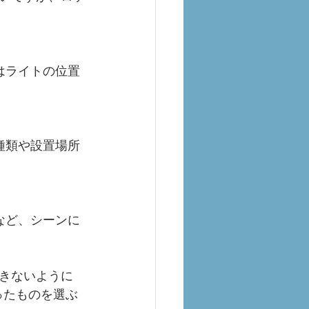
きないように
ったものを選ぶ