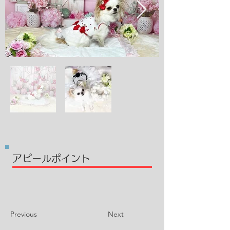
​アピールポイント
Previous
Next