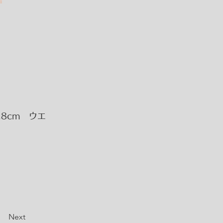
28cm ウエ
Next