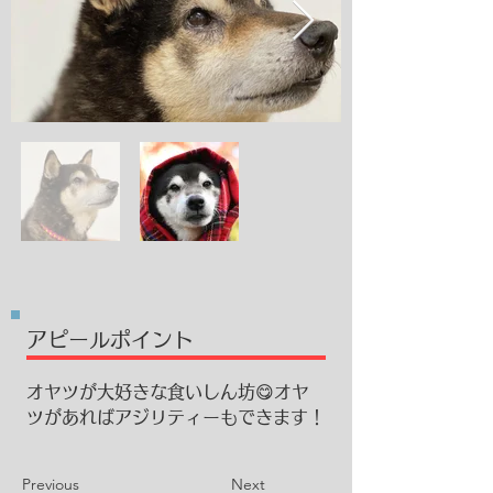
​アピールポイント
オヤツが大好きな食いしん坊😋オヤ
ツがあればアジリティーもできます！
Previous
Next