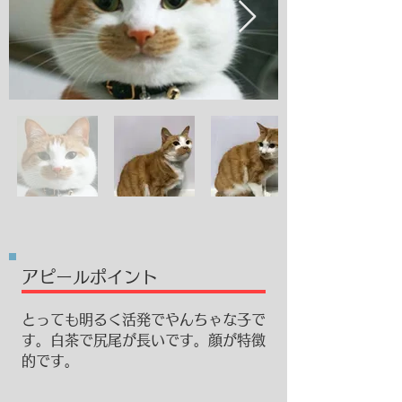
​アピールポイント
とっても明るく活発でやんちゃな子で
す。白茶で尻尾が長いです。顔が特徴
的です。