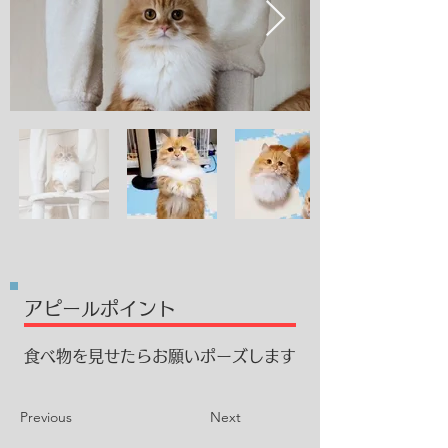
​アピールポイント
食べ物を見せたらお願いポーズします
Previous
Next