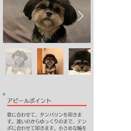
​アピールポイント
歌に合わせて、タンバリンを叩きま
す。速いのからゆっくりのまで、テン
ポに合わせて叩きます。小さめな輪を