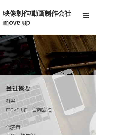
映像制作/動画制作会社
move up
会社概要
​社名
move up 合同会社
代表者